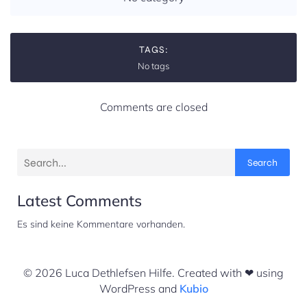
TAGS:
No tags
Comments are closed
Search
Latest Comments
Es sind keine Kommentare vorhanden.
© 2026 Luca Dethlefsen Hilfe. Created with ❤ using
WordPress and
Kubio