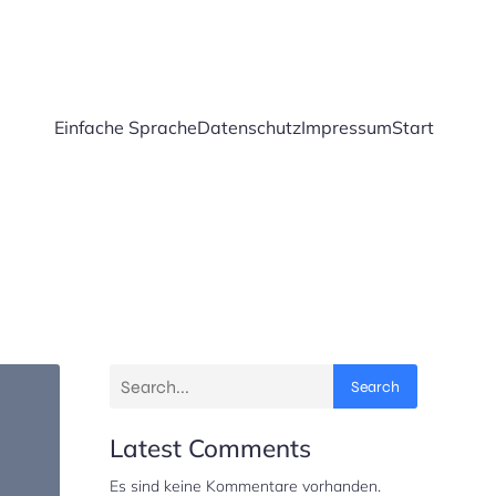
Einfache Sprache
Datenschutz
Impressum
Start
Search
Latest Comments
Es sind keine Kommentare vorhanden.