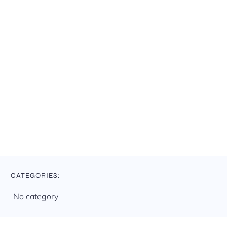
CATEGORIES:
No category