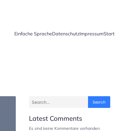
Einfache Sprache
Datenschutz
Impressum
Start
Search
Latest Comments
Es sind keine Kommentare vorhanden.